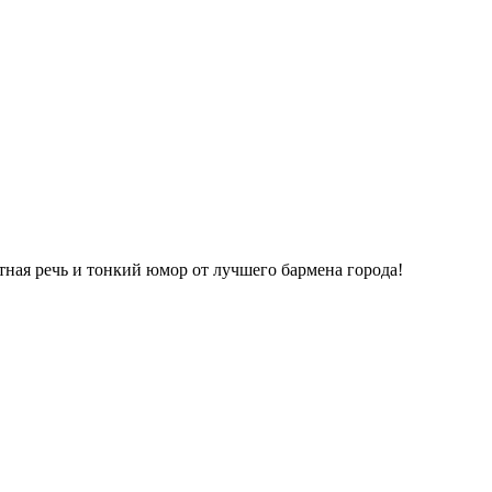
ная речь и тонкий юмор от лучшего бармена города!