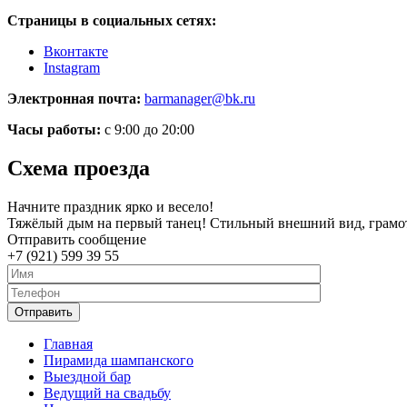
Страницы в социальных сетях:
Вконтакте
Instagram
Электронная почта:
barmanager@bk.ru
Часы работы:
с 9:00 до 20:00
Схема проезда
Начните праздник ярко и весело!
Тяжёлый дым на первый танец! Стильный внешний вид, грамот
Отправить сообщение
+7 (921) 599 39 55
Главная
Пирамида шампанского
Выездной бар
Ведущий на свадьбу