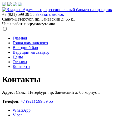
+7 (921) 599 39 55
Заказать звонок
Санкт-Петербург, пр. Заневский д. 65 к1
Часы работы:
круглосуточно
Главная
Горка шампанского
Выездной бар
Ведущий на свадьбу
Цены
Отзывы
Контакты
Контакты
Адрес:
Санкт-Петербург, пр. Заневский д. 65 корпус 1
Телефон:
+7 (921) 599 39 55
WhatsApp
Viber